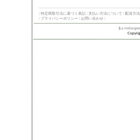
|
特定商取引法に基づく表記
|
支払い方法について
|
配送方法
|
プライバシーポリシー
|
お問い合わせ
|
|
La melange
Copyri