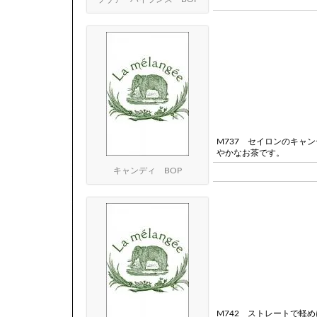
M737 セイロンのキャ
やかなお茶です。
キャンディ BOP
M742 ストレートで軽