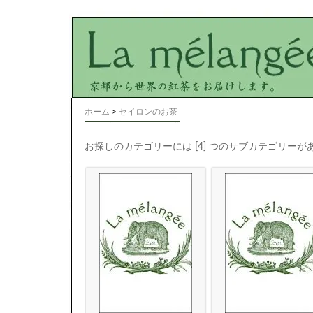
ホーム
>
セイロンのお茶
お探しのカテゴリーには [4] つのサブカテゴリーが