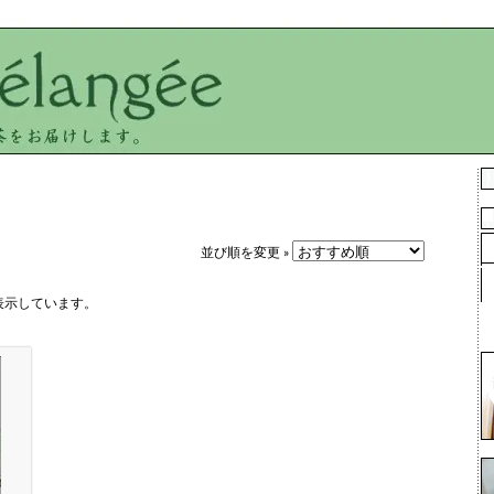
並び順を変更 »
を表示しています。