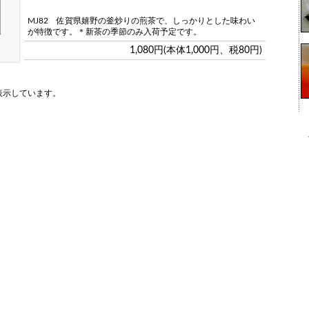
MJ82 佐賀県嬉野の釜炒りの煎茶で、しっかりとした味わい
が特徴です。＊新茶の季節のみ入荷予定です。
1,080円(本体1,000円、税80円)
を表示しています。