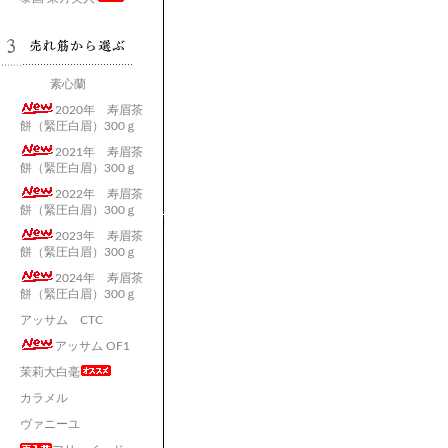
素心蘭
2020年 寿眉茶
餅（緊圧白眉）300ｇ
2021年 寿眉茶
餅（緊圧白眉）300ｇ
2022年 寿眉茶
餅（緊圧白眉）300ｇ
2023年 寿眉茶
餅（緊圧白眉）300ｇ
2024年 寿眉茶
餅（緊圧白眉）300ｇ
アッサム CTC
アッサム OF1
茉莉大白毫
カラメル
ヴァニーユ