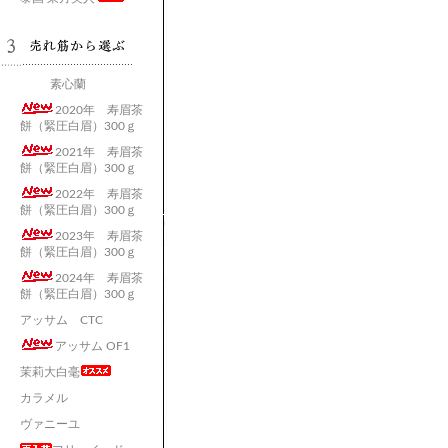
素心蘭
2020年 寿眉茶
餅（緊圧白眉）300ｇ
2021年 寿眉茶
餅（緊圧白眉）300ｇ
2022年 寿眉茶
餅（緊圧白眉）300ｇ
2023年 寿眉茶
餅（緊圧白眉）300ｇ
2024年 寿眉茶
餅（緊圧白眉）300ｇ
アッサム CTC
アッサム OF1
茉莉大白毫
カラメル
ヴァニーユ